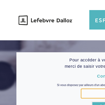
Pour accéder à v
merci de saisir votr
Con
Si vous disposez par ailleurs d'un ab