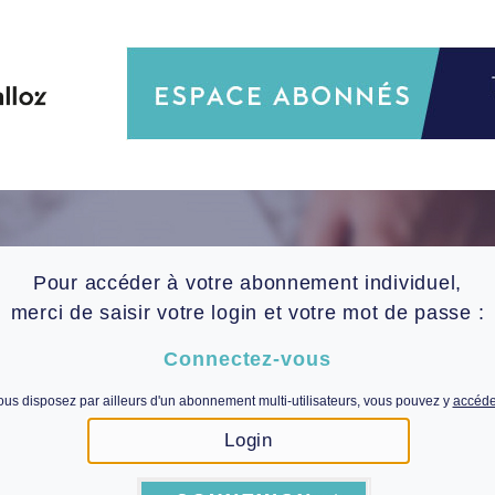
Pour accéder à votre abonnement individuel,
merci de saisir votre login et votre mot de passe :
Connectez-vous
ous disposez par ailleurs d'un abonnement multi-utilisateurs, vous pouvez y
accéder