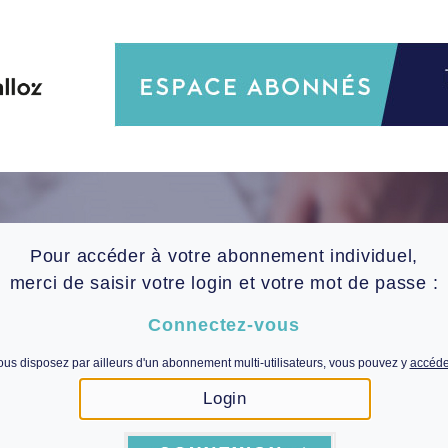
Pour accéder à votre abonnement individuel,
merci de saisir votre login et votre mot de passe :
Connectez-vous
ous disposez par ailleurs d'un abonnement multi-utilisateurs, vous pouvez y
accéder