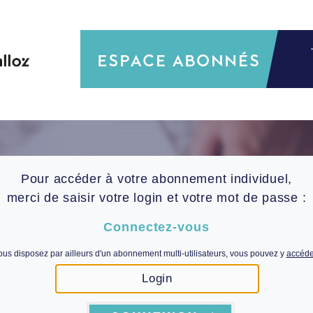
Pour accéder à votre abonnement individuel,
merci de saisir votre login et votre mot de passe :
Connectez-vous
ous disposez par ailleurs d'un abonnement multi-utilisateurs, vous pouvez y
accéder