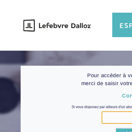
Pour accéder à v
merci de saisir votr
Con
Si vous disposez par ailleurs d'un ab