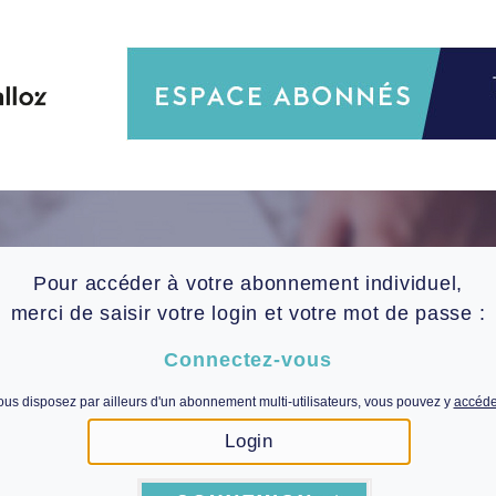
Pour accéder à votre abonnement individuel,
merci de saisir votre login et votre mot de passe :
Connectez-vous
ous disposez par ailleurs d'un abonnement multi-utilisateurs, vous pouvez y
accéder