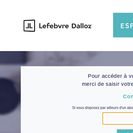
Pour accéder à v
merci de saisir votr
Con
Si vous disposez par ailleurs d'un ab