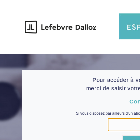
Pour accéder à v
merci de saisir votr
Con
Si vous disposez par ailleurs d'un ab